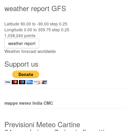
weather report GFS
Latitude 90.00 to -90.00 step 0.25
Longitude 0.00 to 359.75 step 0.25
1,038,240 points
weather report
Weather forecast worldwide
Support us
mappe meteo India CMC
Previsioni Meteo Cartine