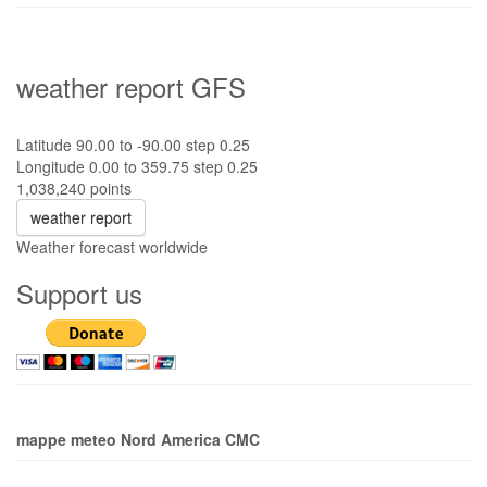
weather report GFS
Latitude 90.00 to -90.00 step 0.25
Longitude 0.00 to 359.75 step 0.25
1,038,240 points
weather report
Weather forecast worldwide
Support us
mappe meteo Nord America CMC